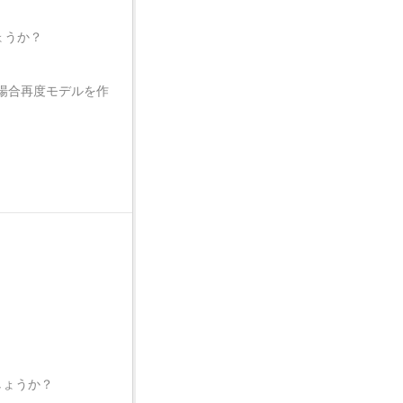
ょうか？
場合再度モデルを作
しょうか？