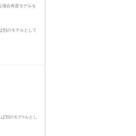
る場合再度モデルを
ば別のモデルとして
ば別のモデ>ルとし