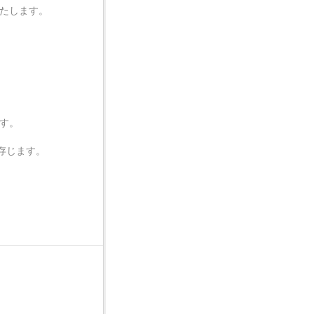
いたします。
。
ます。
存じます。