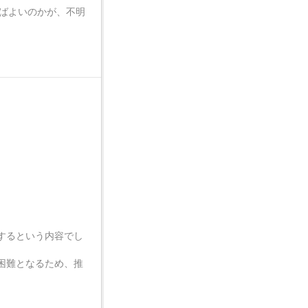
ればよいのかが、不明
するという内容でし
困難となるため、推