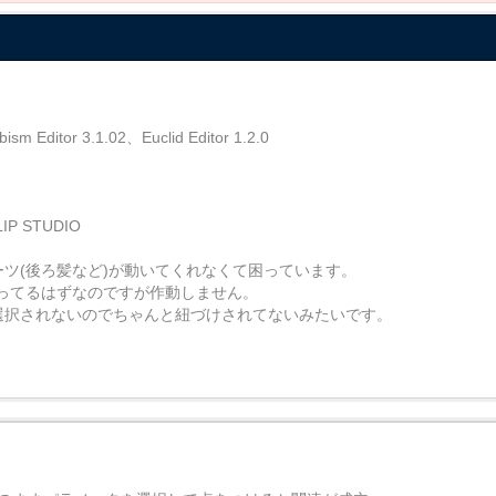
 3.1.02、Euclid Editor 1.2.0
 STUDIO
ツ(後ろ髪など)が動いてくれなくて困っています。
ってるはずなのですが作動しません。
選択されないのでちゃんと紐づけされてないみたいです。