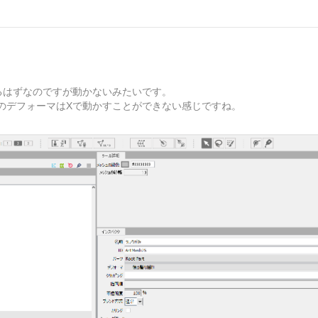
るはずなのですが動かないみたいです。
のデフォーマはXで動かすことができない感じですね。