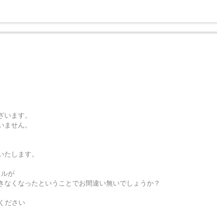
ざいます。
いません。
いたします。
イルが
きなくなったということでお間違い無いでしょうか？
ください