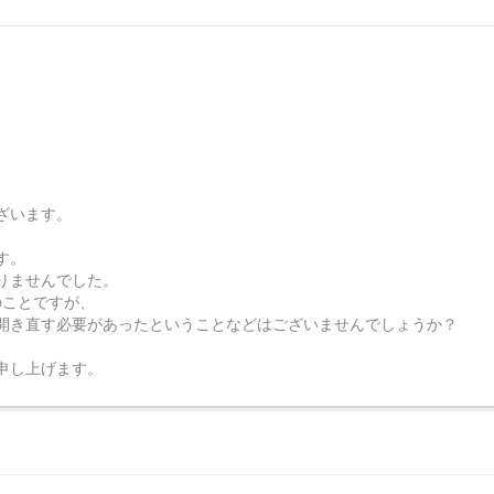
ざいます。
す。
りませんでした。
のことですが、
開き直す必要があったということなどはございませんでしょうか？
申し上げます。