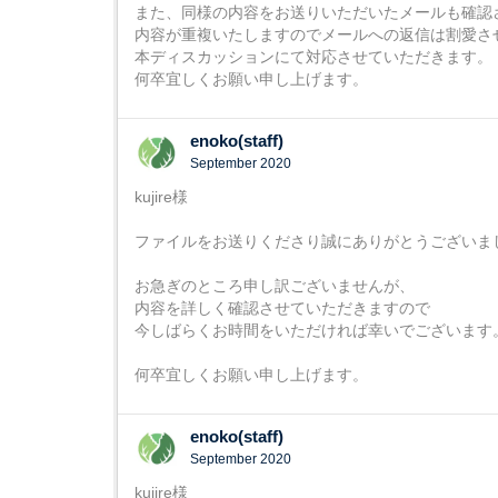
また、同様の内容をお送りいただいたメールも確認
内容が重複いたしますのでメールへの返信は割愛さ
本ディスカッションにて対応させていただきます。
何卒宜しくお願い申し上げます。
enoko(staff)
September 2020
kujire様
ファイルをお送りくださり誠にありがとうございま
お急ぎのところ申し訳ございませんが、
内容を詳しく確認させていただきますので
今しばらくお時間をいただければ幸いでございます
何卒宜しくお願い申し上げます。
enoko(staff)
September 2020
kujire様