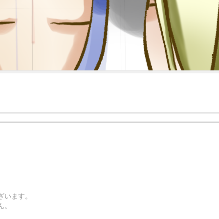
ざいます。
ん。