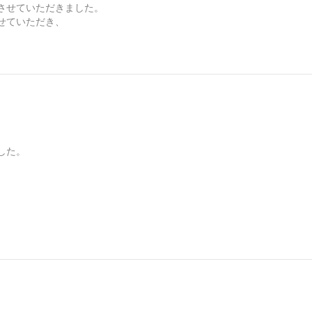
させていただきました。
せていただき、
した。
。