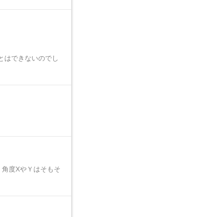
とはできないのでし
。角度XやＹはそもそ