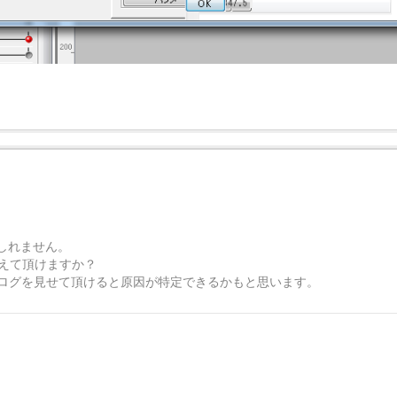
しれません。
えて頂けますか？
開いたログを見せて頂けると原因が特定できるかもと思います。