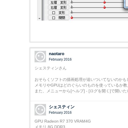
naotaro
February 2016
シェスティンさん
おそらくソフトの描画処理が追いついてないのかも
メモリやGPUはどのぐらいのものを使っているか教
また、メニューから[ヘルプ] - [ログを開く]で
シェスティン
February 2016
GPU Radeon R7 370 VRAM4G
メモリ 8G DDR3