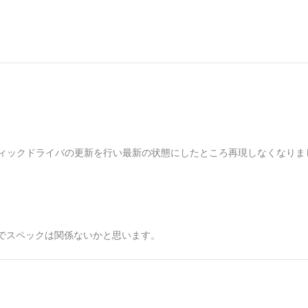
ラフィックドライバの更新を行い最新の状態にしたところ再現しなくなりま
でスペックは関係ないかと思います。